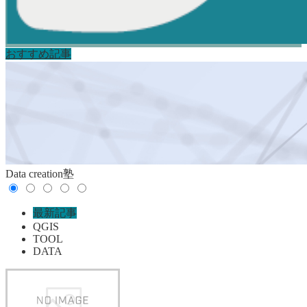
おすすめ記事
Data creation塾
最新記事
QGIS
TOOL
DATA