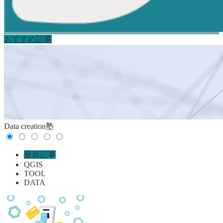
おすすめ記事
Data creation塾
最新記事
QGIS
TOOL
DATA